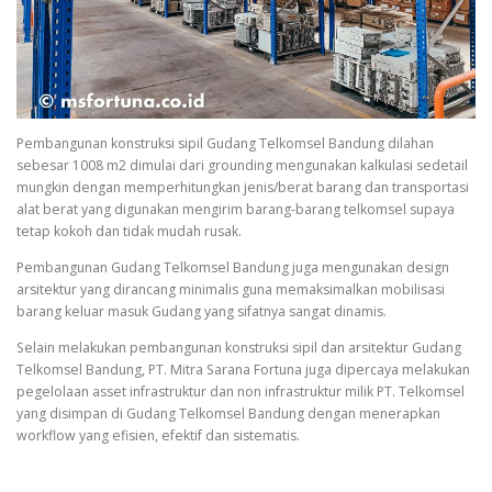
Pembangunan konstruksi sipil Gudang Telkomsel Bandung dilahan
sebesar 1008 m2 dimulai dari grounding mengunakan kalkulasi sedetail
mungkin dengan memperhitungkan jenis/berat barang dan transportasi
alat berat yang digunakan mengirim barang-barang telkomsel supaya
tetap kokoh dan tidak mudah rusak.
Pembangunan Gudang Telkomsel Bandung juga mengunakan design
arsitektur yang dirancang minimalis guna memaksimalkan mobilisasi
barang keluar masuk Gudang yang sifatnya sangat dinamis.
Selain melakukan pembangunan konstruksi sipil dan arsitektur Gudang
Telkomsel Bandung, PT. Mitra Sarana Fortuna juga dipercaya melakukan
pegelolaan asset infrastruktur dan non infrastruktur milik PT. Telkomsel
yang disimpan di Gudang Telkomsel Bandung dengan menerapkan
workflow yang efisien, efektif dan sistematis.